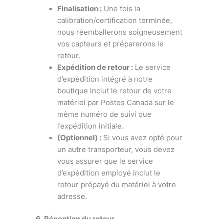
Finalisation :
Une fois la
calibration/certification terminée,
nous réemballerons soigneusement
vos capteurs et préparerons le
retour.
Expédition de retour :
Le service
d’expédition intégré à notre
boutique inclut le retour de votre
matériel par Postes Canada sur le
même numéro de suivi que
l’expédition initiale.
(Optionnel) :
Si vous avez opté pour
un autre transporteur, vous devez
vous assurer que le service
d’expédition employé inclut le
retour prépayé du matériel à votre
adresse.
6. Réception du retour