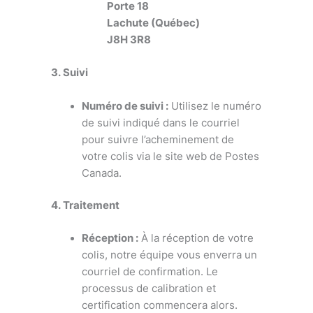
Porte 18
Lachute (Québec)
J8H 3R8
3. Suivi
Numéro de suivi :
Utilisez le numéro
de suivi indiqué dans le courriel
pour suivre l’acheminement de
votre colis via le site web de Postes
Canada.
4. Traitement
Réception :
À la réception de votre
colis, notre équipe vous enverra un
courriel de confirmation. Le
processus de calibration et
certification commencera alors.