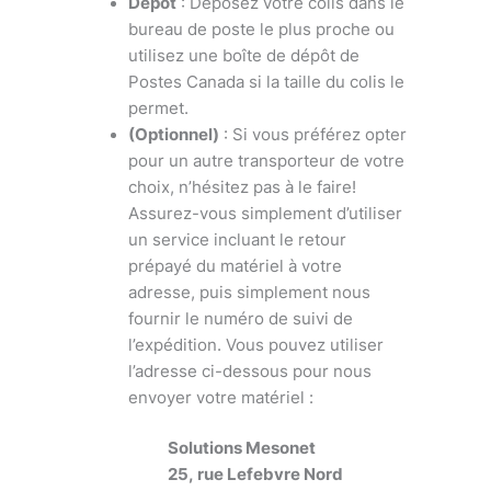
Dépôt
: Déposez votre colis dans le
bureau de poste le plus proche ou
utilisez une boîte de dépôt de
Postes Canada si la taille du colis le
permet.
(Optionnel)
: Si vous préférez opter
pour un autre transporteur de votre
choix, n’hésitez pas à le faire!
Assurez-vous simplement d’utiliser
un service incluant le retour
prépayé du matériel à votre
adresse, puis simplement nous
fournir le numéro de suivi de
l’expédition. Vous pouvez utiliser
l’adresse ci-dessous pour nous
envoyer votre matériel :
Solutions Mesonet
25, rue Lefebvre Nord