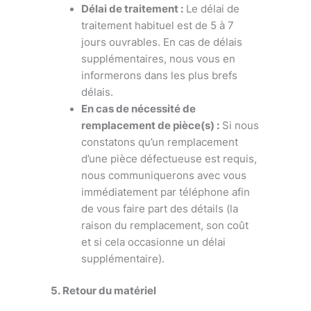
Délai de traitement :
Le délai de
traitement habituel est de 5 à 7
jours ouvrables. En cas de délais
supplémentaires, nous vous en
informerons dans les plus brefs
délais.
En cas de nécessité de
remplacement de pièce(s) :
Si nous
constatons qu’un remplacement
d’une pièce défectueuse est requis,
nous communiquerons avec vous
immédiatement par téléphone afin
de vous faire part des détails (la
raison du remplacement, son coût
et si cela occasionne un délai
supplémentaire).
5. Retour du matériel