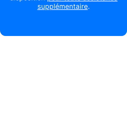
supplémentaire
.