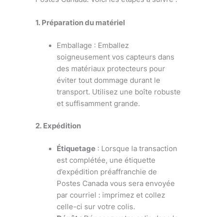
1. Préparation du matériel
Emballage : Emballez
soigneusement vos capteurs dans
des matériaux protecteurs pour
éviter tout dommage durant le
transport. Utilisez une boîte robuste
et suffisamment grande.
2. Expédition
Étiquetage
: Lorsque la transaction
est complétée, une étiquette
d’expédition préaffranchie de
Postes Canada vous sera envoyée
par courriel : imprimez et collez
celle-ci sur votre colis.