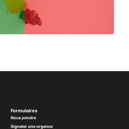
Formulaires
Nous joindre
Signaler une urgence