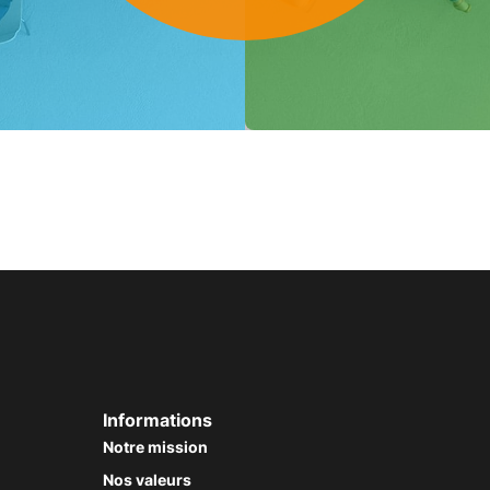
Informations
Notre mission
Nos valeurs