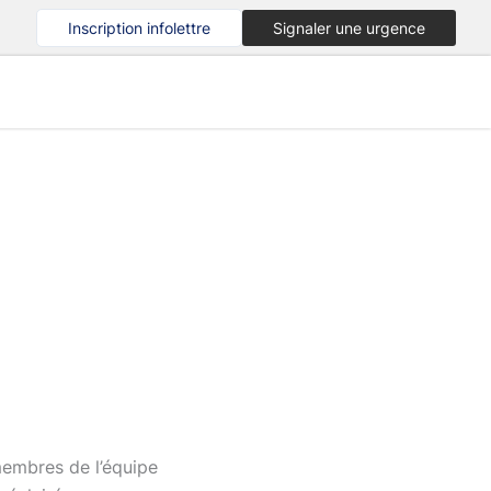
Inscription infolettre
Signaler une urgence
membres de l’équipe