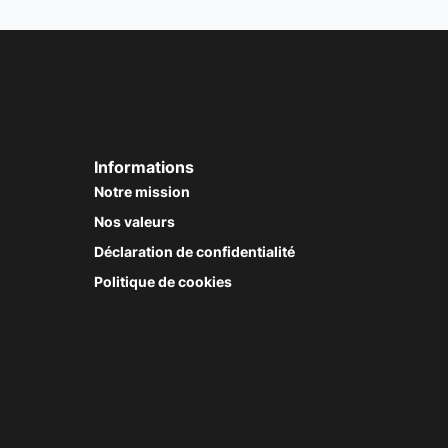
Informations
Notre mission
Nos valeurs
Déclaration de confidentialité
Politique de cookies