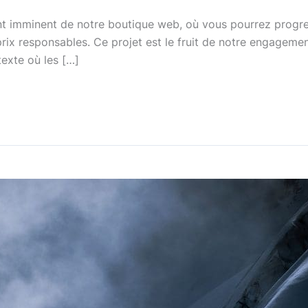
t imminent de notre boutique web, où vous pourrez prog
prix responsables. Ce projet est le fruit de notre engagem
exte où les […]