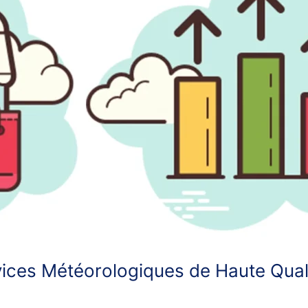
ces Météorologiques de Haute Quali