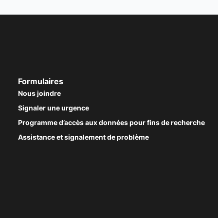
Formulaires
Nous joindre
Signaler une urgence
Programme d’accès aux données pour fins de recherche
Assistance et signalement de problème