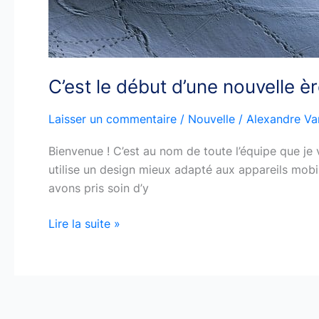
C’est le début d’une nouvelle 
Laisser un commentaire
/
Nouvelle
/
Alexandre Va
Bienvenue ! C’est au nom de toute l’équipe que je
utilise un design mieux adapté aux appareils mobil
avons pris soin d’y
Lire la suite »