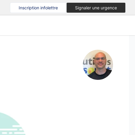
Inscription infolettre
Signaler une urgence