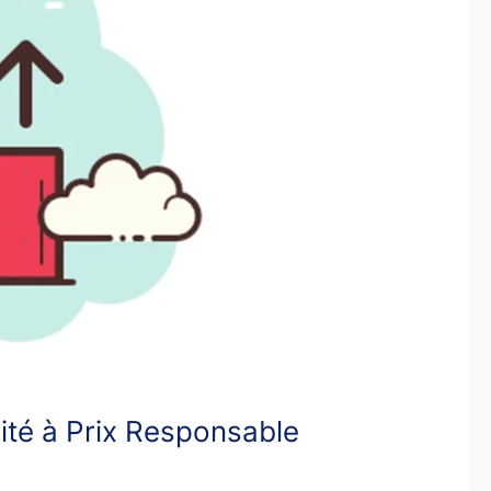
té à Prix Responsable